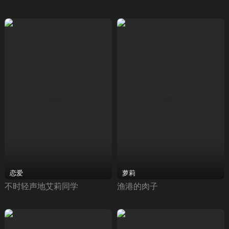
恋爱
萝莉
不时轻声地艾莉同学
渔港的肉子