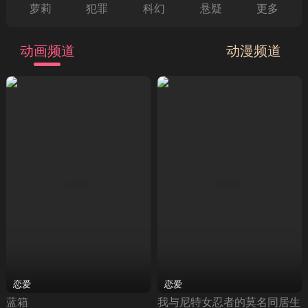
萝莉
犯罪
科幻
悬疑
更多
动画频道
动漫频道
恋爱
恋爱
蓝箱
我与尼特女忍者的莫名同居生