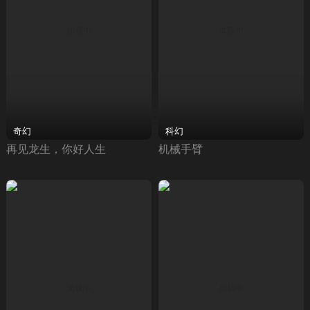
奇幻
科幻
再见龙生，你好人生
机械手臂